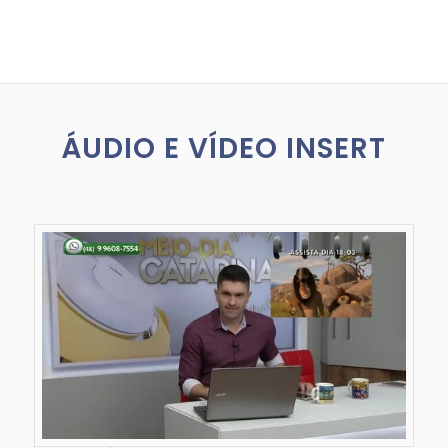
ÁUDIO E VÍDEO INSERT