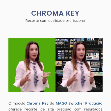
CHROMA KEY
Recorte com qualidade profissional
O módulo
Chroma Key
do
MAGO Switcher Produção
oferece recorte de alta precisão com resultados