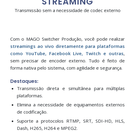
STREAMING
Transmissão sem a necessidade de codec externo
Com o MAGO Switcher Produção, você pode realizar
streamings ao vivo diretamente para plataformas
como YouTube, Facebook Live, Twitch e outras
,
sem precisar de encoder externo. Tudo é feito de
forma nativa pelo sistema, com agilidade e segurança.
Destaques:
Transmissão direta e simultânea para múltiplas
plataformas.
Elimina a necessidade de equipamentos externos
de codificação.
Suporte a protocolos RTMP, SRT, SDI-HD, HLS,
Dash, H265, H264 e MPEG2.