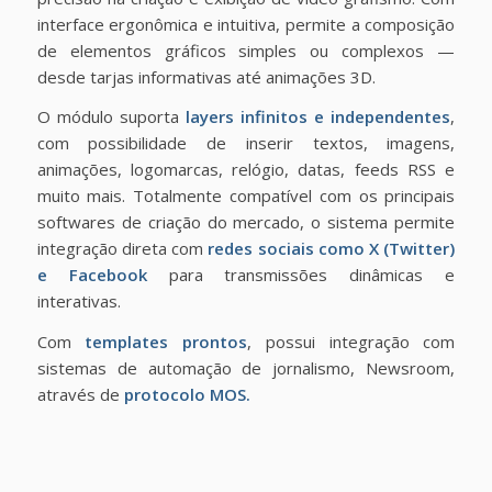
interface ergonômica e intuitiva, permite a composição
de elementos gráficos simples ou complexos —
desde tarjas informativas até animações 3D.
O módulo suporta
layers infinitos e independentes
,
com possibilidade de inserir textos, imagens,
animações, logomarcas, relógio, datas, feeds RSS e
muito mais. Totalmente compatível com os principais
softwares de criação do mercado, o sistema permite
integração direta com
redes sociais como X (Twitter)
e Facebook
para transmissões dinâmicas e
interativas.
Com
templates prontos
, possui integração com
sistemas de automação de jornalismo, Newsroom,
através de
protocolo MOS.