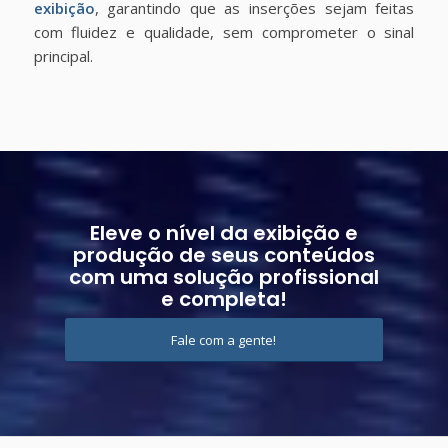
exibição
, garantindo que as inserções sejam feitas
com fluidez e qualidade, sem comprometer o sinal
principal.
Eleve o nível da exibição e
produção de seus conteúdos
com uma solução profissional
e completa!
Fale com a gente!