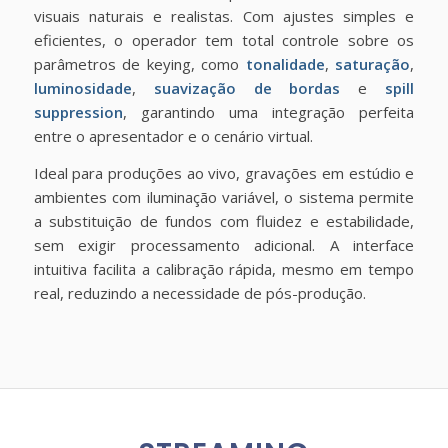
visuais naturais e realistas. Com ajustes simples e
eficientes, o operador tem total controle sobre os
parâmetros de keying, como
tonalidade
,
saturação
,
luminosidade
,
suavização de bordas
e
spill
suppression
, garantindo uma integração perfeita
entre o apresentador e o cenário virtual.
Ideal para produções ao vivo, gravações em estúdio e
ambientes com iluminação variável, o sistema permite
a substituição de fundos com fluidez e estabilidade,
sem exigir processamento adicional. A interface
intuitiva facilita a calibração rápida, mesmo em tempo
real, reduzindo a necessidade de pós-produção.