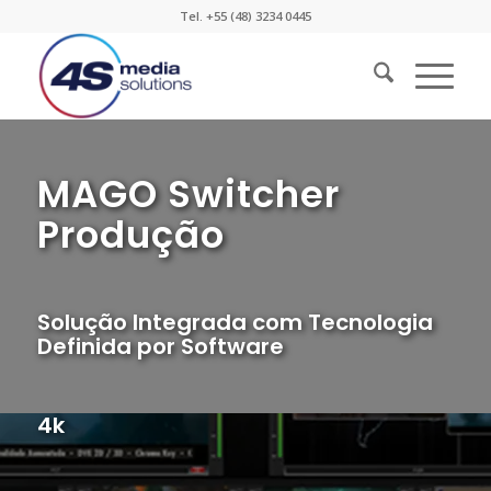
Tel. +55 (48) 3234 0445
MAGO Switcher
Produção
Solução Integrada com Tecnologia
Definida por Software
4k