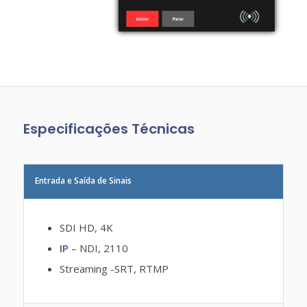
Especificações Técnicas
Entrada e Saída de Sinais
SDI HD, 4K
IP
– NDI, 2110
Streaming -SRT, RTMP