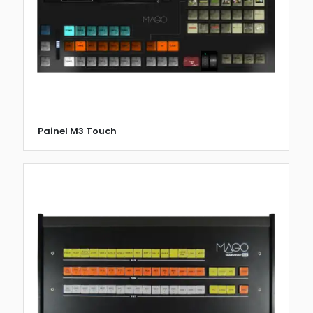
Painel M3 Touch