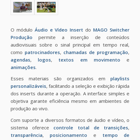
O módulo
Áudio e Vídeo Insert
do
MAGO Switcher
Produção
permite a inserção de conteúdos
audiovisuais sobre o sinal principal em tempo real,
como
patrocinadores
,
chamadas de programação
,
agendas
,
logos
,
textos em movimento
e
animações
.
Esses materiais são organizados em
playlists
personalizáveis
, facilitando a seleção e exibição rápida
dos inserts durante a operação. A interface simples e
objetiva garante eficiência mesmo em ambientes de
produção ao vivo.
Com suporte a diversos formatos de áudio e vídeo, o
sistema oferece
controle total de transições
,
transparência
,
posicionamento
e
tempo de