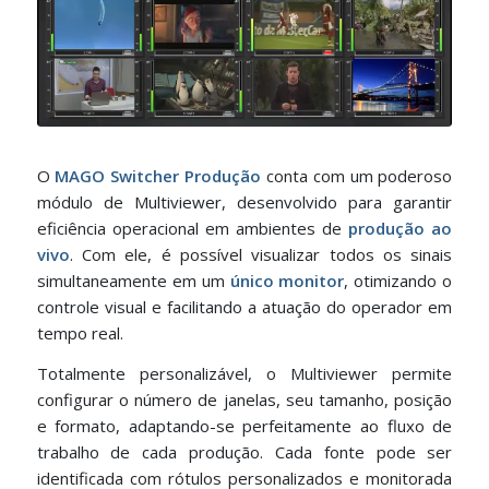
O
MAGO Switcher Produção
conta com um poderoso
módulo de Multiviewer, desenvolvido para garantir
eficiência operacional em ambientes de
produção ao
vivo
. Com ele, é possível visualizar todos os sinais
simultaneamente em um
único monitor
, otimizando o
controle visual e facilitando a atuação do operador em
tempo real.
Totalmente personalizável, o Multiviewer permite
configurar o número de janelas, seu tamanho, posição
e formato, adaptando-se perfeitamente ao fluxo de
trabalho de cada produção. Cada fonte pode ser
identificada com rótulos personalizados e monitorada