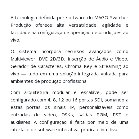
A tecnologia definida por software do MAGO Switcher
Produção oferece alta versatilidade, agilidade e
facilidade na configuração e operação de produções ao
vivo.
O sistema incorpora recursos avançados como
Multiviewer, DVE 2D/3D, Inserção de Áudio e Vídeo,
Gerador de Caracteres, Chroma Key e Streaming ao
vivo — tudo em uma solução integrada voltada para
ambientes de produção profissional.
Com arquitetura modular e escalável, pode ser
configurado com 4, 8, 12 ou 16 portas SDI, somando a
estas portas os sinais IP, personalizáveis como
entradas de vídeo, DSKs, saídas PGM, PST e
auxiliares. A configuração é feita por meio de uma
interface de software interativa, prática e intuitiva.