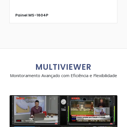
Painel MS-1604P
MULTIVIEWER
Monitoramento Avançado com Eficiência e Flexibilidade