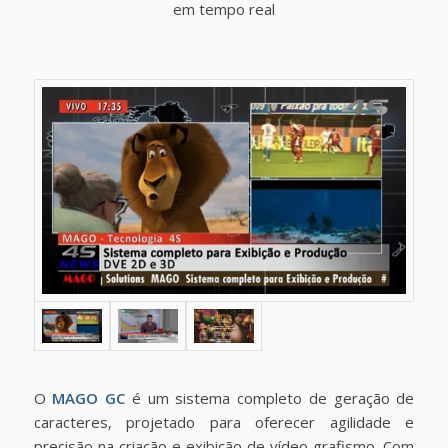
em tempo real
O
MAGO GC
é um sistema completo de geração de
caracteres, projetado para oferecer agilidade e
precisão na criação e exibição de vídeo grafismo. Com