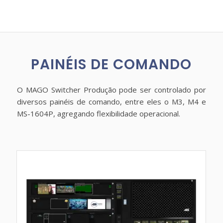
PAINÉIS DE COMANDO
O MAGO Switcher Produção pode ser controlado por
diversos painéis de comando, entre eles o M3, M4 e
MS-1604P, agregando flexibilidade operacional.