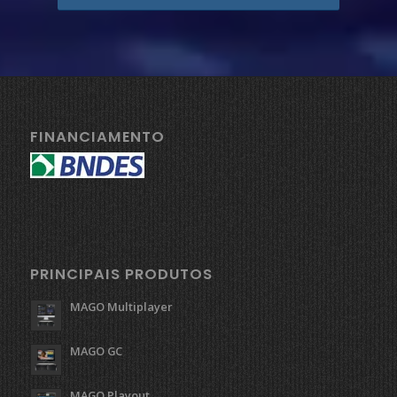
FINANCIAMENTO
PRINCIPAIS PRODUTOS
MAGO Multiplayer
MAGO GC
MAGO Playout