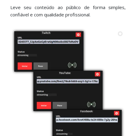
Leve seu conteúdo ao público de forma simples,
confiável e com qualidade profissional.