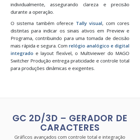
individualmente, assegurando clareza e precisão
durante a operação.
O sistema também oferece
Tally visual
, com cores
distintas para indicar os sinais ativos em Preview e
Programa, contribuindo para uma tomada de decisão
mais rápida e segura. Com
relógio analógico e digital
integrado
e layout flexível, o Multiviewer do MAGO
Switcher Produção entrega praticidade e controle total
para produções dinâmicas e exigentes.
GC 2D/3D – GERADOR DE
CARACTERES
Gráficos avançados com controle total e integração