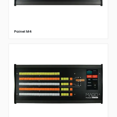
Painel M4